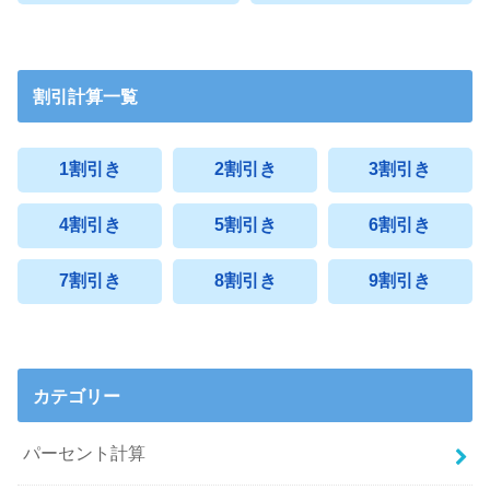
割引計算一覧
1割引き
2割引き
3割引き
4割引き
5割引き
6割引き
7割引き
8割引き
9割引き
カテゴリー
パーセント計算