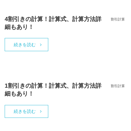
4割引きの計算！計算式、計算方法詳
割引計算
細もあり！
続きを読む
1割引きの計算！計算式、計算方法詳
割引計算
細もあり！
続きを読む