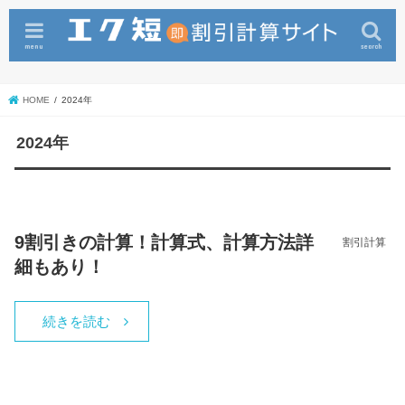
menu
search
HOME
2024年
2024年
9割引きの計算！計算式、計算方法詳
割引計算
細もあり！
続きを読む