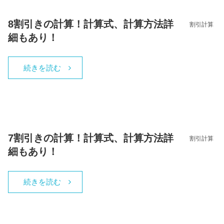
8割引きの計算！計算式、計算方法詳
割引計算
細もあり！
続きを読む
7割引きの計算！計算式、計算方法詳
割引計算
細もあり！
続きを読む