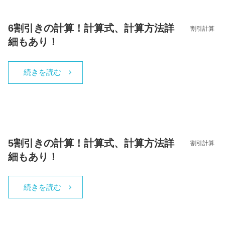
6割引きの計算！計算式、計算方法詳
割引計算
細もあり！
続きを読む
5割引きの計算！計算式、計算方法詳
割引計算
細もあり！
続きを読む