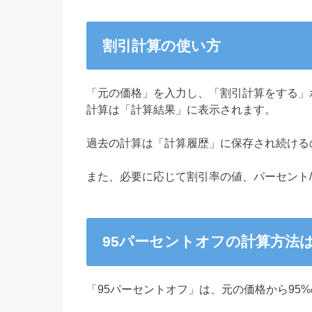
割引計算の使い方
「元の価格」を入力し、「割引計算をする」
計算は「計算結果」に表示されます。
過去の計算は「計算履歴」に保存され続ける
また、必要に応じて割引率の値、パーセント
95パーセントオフの計算方法
「95パーセントオフ」は、元の価格から95