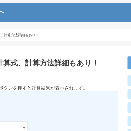
式、計算方法詳細もあり！
計算式、計算方法詳細もあり！
ボタンを押すと計算結果が表示されます。