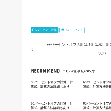
パーセント計算
90パーセント
99パーセントオフの計算！計算式、
90パ
RECOMMEND
こちらの記事も人気です。
50パーセントオフの計算！計
65パーセントオフ
算式、計算方法詳細もあり！
算式、計算方法詳
60パーセントオフの計算！計
85パーセントオフ
算式、計算方法詳細もあり！
算式、計算方法詳