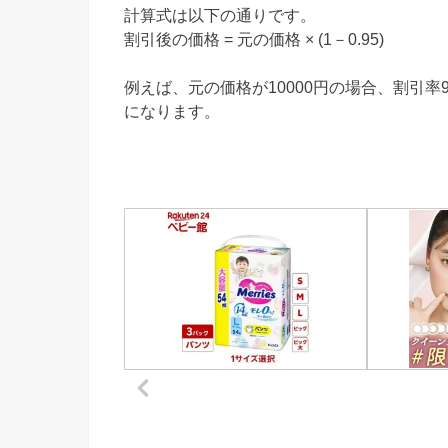
計算式は以下の通りです。
割引後の価格 = 元の価格 × (1－0.95)
例えば、元の価格が10000円の場合、割引率9
になります。