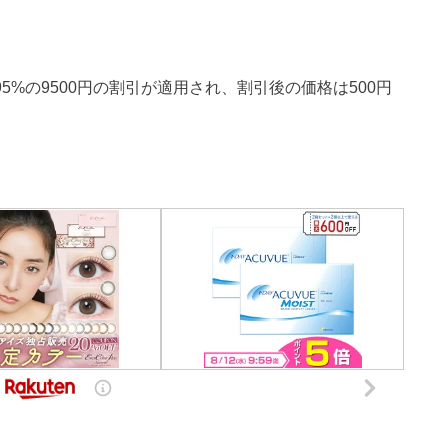
5%の9500円の割引が適用され、割引後の価格は500円