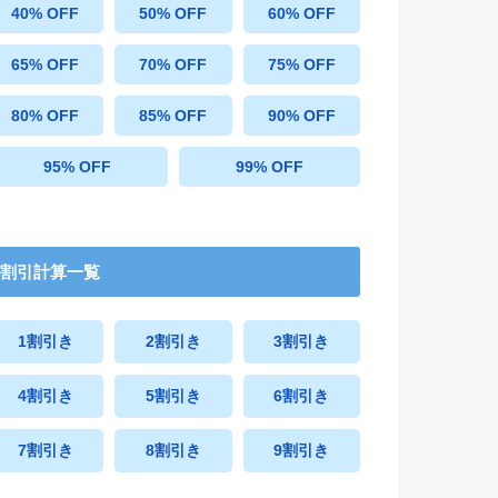
40% OFF
50% OFF
60% OFF
65% OFF
70% OFF
75% OFF
80% OFF
85% OFF
90% OFF
95% OFF
99% OFF
割引計算一覧
1割引き
2割引き
3割引き
4割引き
5割引き
6割引き
7割引き
8割引き
9割引き