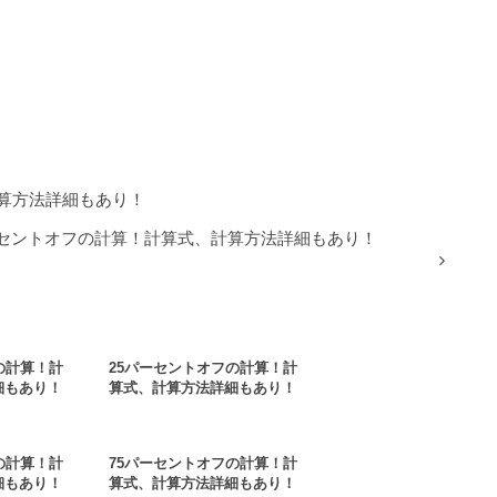
計算方法詳細もあり！
ーセントオフの計算！計算式、計算方法詳細もあり！
の計算！計
25パーセントオフの計算！計
細もあり！
算式、計算方法詳細もあり！
の計算！計
75パーセントオフの計算！計
細もあり！
算式、計算方法詳細もあり！