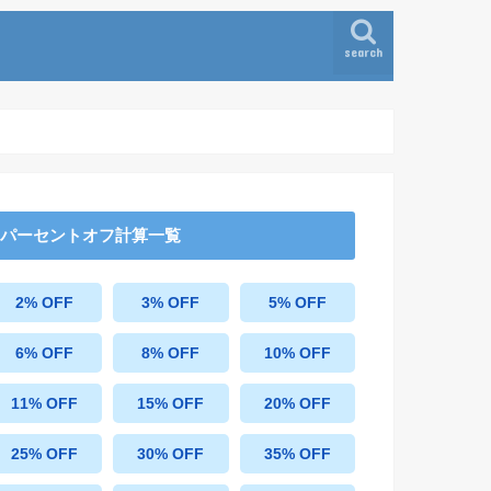
search
パーセントオフ計算一覧
2% OFF
3% OFF
5% OFF
6% OFF
8% OFF
10% OFF
11% OFF
15% OFF
20% OFF
25% OFF
30% OFF
35% OFF