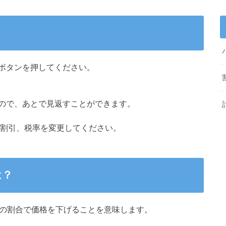
ボタンを押してください。
ので、あとで見返すことができます。
/割引、税率を変更してください。
は？
%の割合で価格を下げることを意味します。