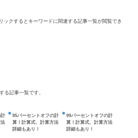
リックするとキーワードに関連する記事一覧が閲覧でき
連する記事一覧です。
の計
95パーセントオフの計
99パーセントオフの計
方法
算！計算式、計算方法
算！計算式、計算方法
詳細もあり！
詳細もあり！