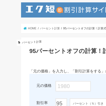
HOME
パーセント計算
95パーセントオフの計算！計算
パーセント計算
95パーセントオフの計算！
「元の価格」を入力し、「割引計算をする」
元の価格
割引率