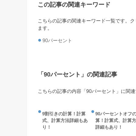
この記事の関連キーワード
こちらの記事の関連キーワード一覧です。ク
ます。
90パーセント
「90パーセント」の関連記事
こちらの記事の内容「90パーセント」に関
9割引きの計算！計算
90パーセントオフ
式、計算方法詳細もあ
算！計算式、計算
り！
詳細もあり！