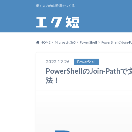
働く人の自由時間をつくる
HOME
Microsoft 365
PowerShell
PowerShellのJ
2022.12.26
PowerShell
PowerShellのJoin-
法！