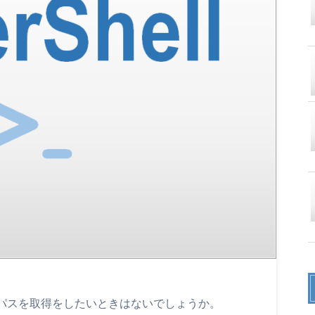
列を結合しパスを取得をしたいときはないでしょうか。