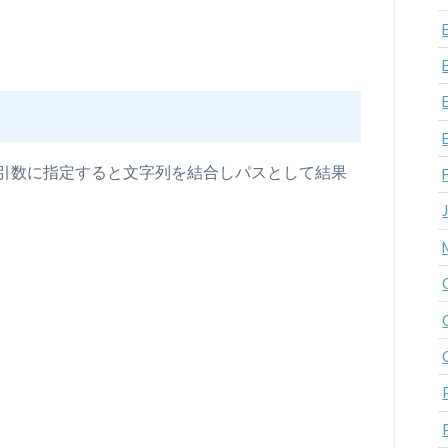
引数に指定すると文字列を結合しパスとして結果