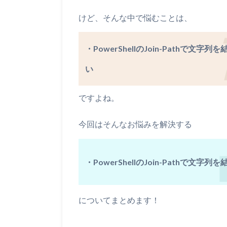
けど、そんな中で悩むことは、
・PowerShellのJoin-Path
い
ですよね。
今回はそんなお悩みを解決する
・PowerShellのJoin-Pathで文
についてまとめます！