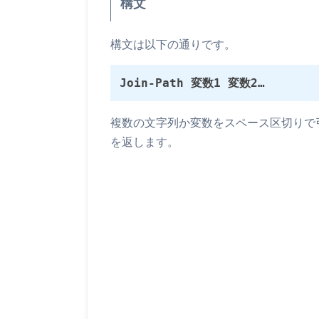
構文
構文は以下の通りです。
Join-Path 変数1 変数2…
複数の文字列か変数をスペース区切りで
を返します。