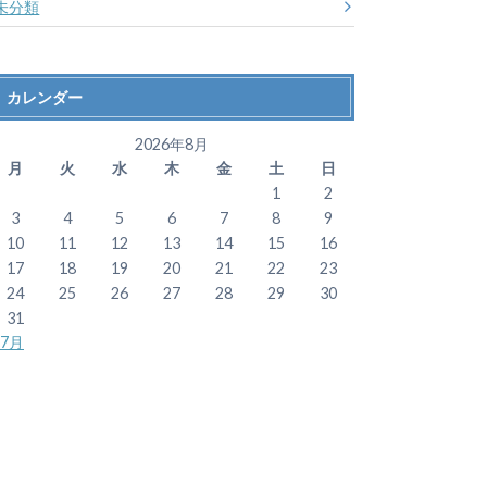
未分類
カレンダー
2026年8月
月
火
水
木
金
土
日
1
2
3
4
5
6
7
8
9
10
11
12
13
14
15
16
17
18
19
20
21
22
23
24
25
26
27
28
29
30
31
 7月