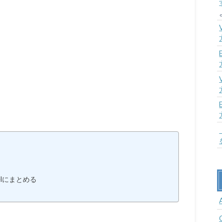
celにまとめる