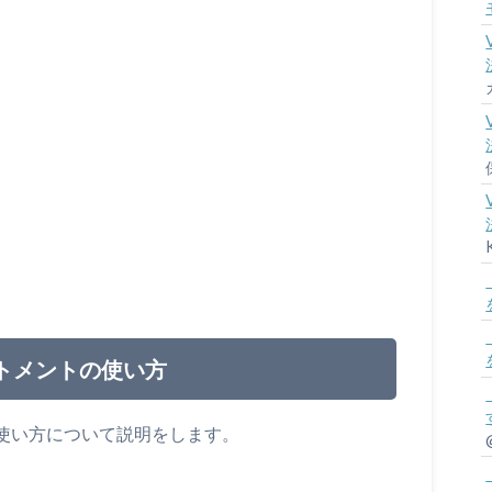
ステートメントの使い方
メントの使い方について説明をします。