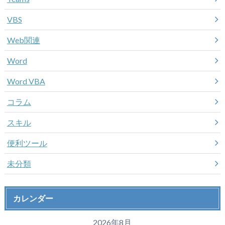
VBS
Web関連
Word
Word VBA
コラム
スキル
便利ツール
未分類
カレンダー
2026年8月