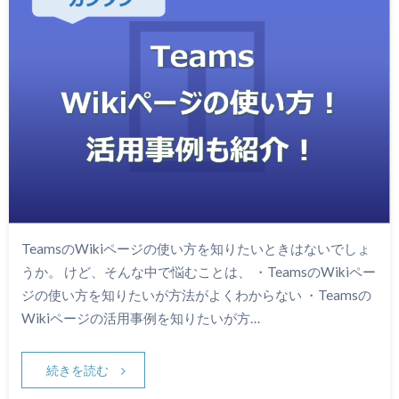
TeamsのWikiページの使い方を知りたいときはないでしょ
うか。 けど、そんな中で悩むことは、 ・TeamsのWikiペー
ジの使い方を知りたいが方法がよくわからない ・Teamsの
Wikiページの活用事例を知りたいが方…
続きを読む