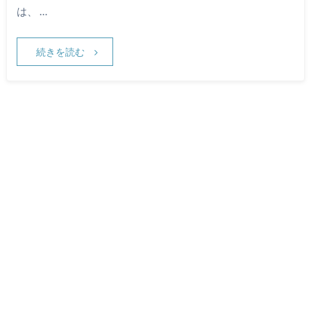
は、 …
続きを読む