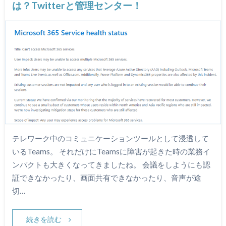
は？Twitterと管理センター！
テレワーク中のコミュニケーションツールとして浸透して
いるTeams。 それだけにTeamsに障害が起きた時の業務イ
ンパクトも大きくなってきましたね。 会議をしようにも認
証できなかったり、画面共有できなかったり、音声が途
切…
続きを読む