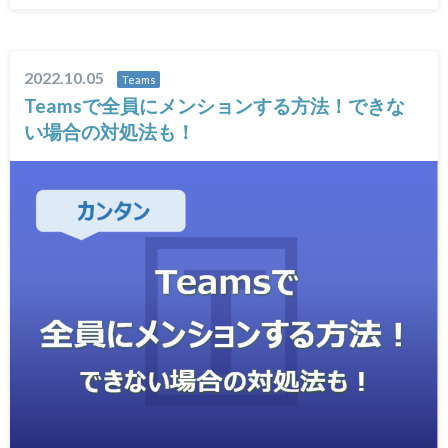
2022.10.05
Teams
Teamsで全員にメンションする方法！できな
い場合の対処法も！