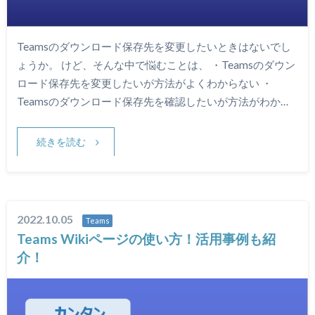
Teamsのダウンロード保存先を変更したいときはないでし
ょうか。 けど、そんな中で悩むことは、 ・Teamsのダウン
ロード保存先を変更したいが方法がよくわからない ・
Teamsのダウンロード保存先を確認したいが方法がわか…
続きを読む
2022.10.05
Teams
Teams Wikiページの使い方！活用事例も紹
介！