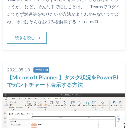
ょうか。 けど、そんな中で悩むことは、 ・Teamsでログイ
ンできず対処法を知りたいが方法がよくわからない ですよ
ね。 今回はそんなお悩みを解決する ・Teamsロ…
続きを読む
2021.05.13
Power BI
【Microsoft Planner】タスク状況をPowerBI
でガントチャート表示する方法