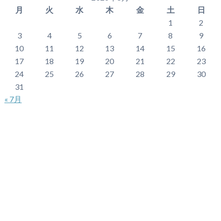
月
火
水
木
金
土
日
1
2
3
4
5
6
7
8
9
10
11
12
13
14
15
16
17
18
19
20
21
22
23
24
25
26
27
28
29
30
31
« 7月