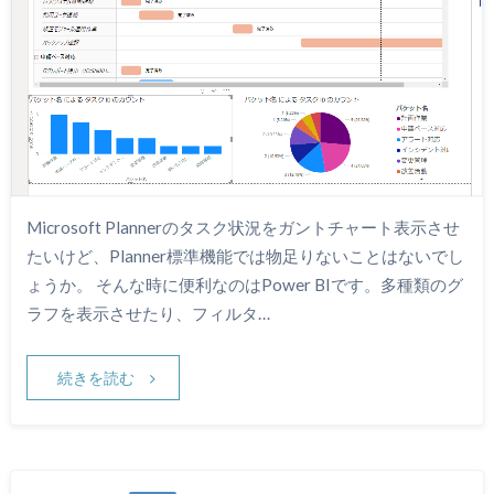
Microsoft Plannerのタスク状況をガントチャート表示させ
たいけど、Planner標準機能では物足りないことはないでし
ょうか。 そんな時に便利なのはPower BIです。多種類のグ
ラフを表示させたり、フィルタ…
続きを読む