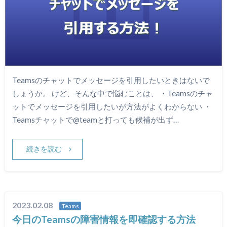
Teamsのチャットでメッセージを引用したいときはないで
しょうか。 けど、そんな中で悩むことは、 ・Teamsのチャ
ットでメッセージを引用したいが方法がよくわからない ・
Teamsチャットで@teamと打っても候補が出ず…
続きを読む
2023.02.08
Teams
今日のTeamsの障害情報を即確認する方法