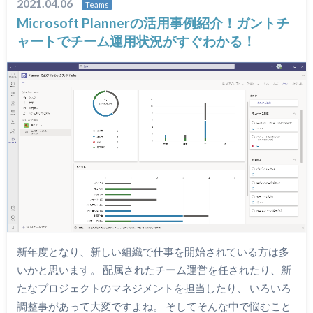
2021.04.06
Teams
Microsoft Plannerの活用事例紹介！ガントチ
ャートでチーム運用状況がすぐわかる！
新年度となり、新しい組織で仕事を開始されている方は多
いかと思います。 配属されたチーム運営を任されたり、新
たなプロジェクトのマネジメントを担当したり、 いろいろ
調整事があって大変ですよね。 そしてそんな中で悩むこと