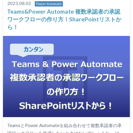
2023.08.02
Power Automate
Teams&Power Automate 複数承認者の承認
ワークフローの作り方！SharePointリストか
ら！
TeamsとPower Automateを組み合わせて複数承認者の承