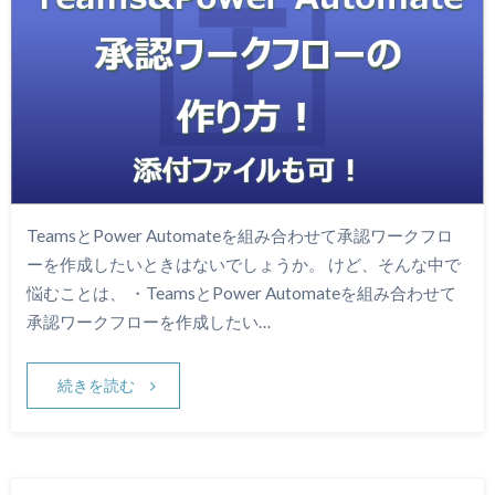
TeamsとPower Automateを組み合わせて承認ワークフロ
ーを作成したいときはないでしょうか。 けど、そんな中で
悩むことは、 ・TeamsとPower Automateを組み合わせて
承認ワークフローを作成したい…
続きを読む