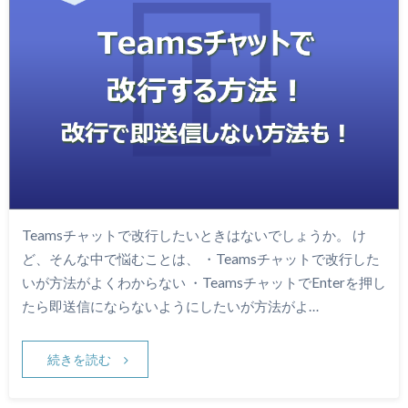
Teamsチャットで改行したいときはないでしょうか。 け
ど、そんな中で悩むことは、 ・Teamsチャットで改行した
いが方法がよくわからない ・TeamsチャットでEnterを押し
たら即送信にならないようにしたいが方法がよ…
続きを読む