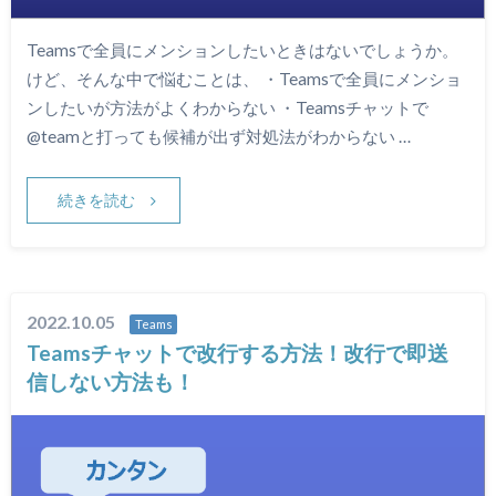
Teamsで全員にメンションしたいときはないでしょうか。
けど、そんな中で悩むことは、 ・Teamsで全員にメンショ
ンしたいが方法がよくわからない ・Teamsチャットで
@teamと打っても候補が出ず対処法がわからない …
続きを読む
2022.10.05
Teams
Teamsチャットで改行する方法！改行で即送
信しない方法も！