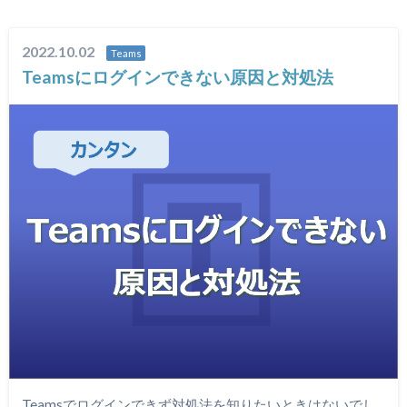
2022.10.02
Teams
Teamsにログインできない原因と対処法
Teamsでログインできず対処法を知りたいときはないでし