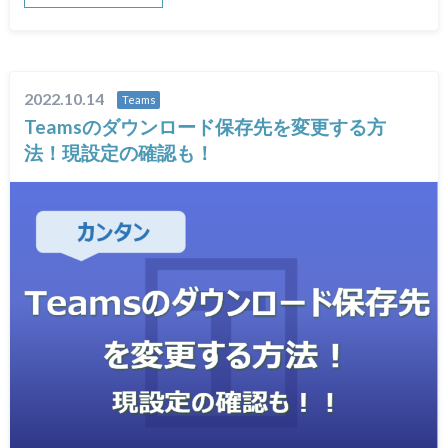
2022.10.14
Teams
Teamsのダウンロード保存先を変更する方
法！現設定の確認も！