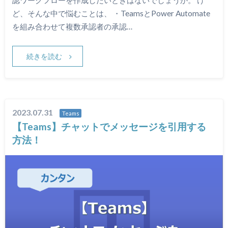
認ワークフローを作成したいときはないでしょうか。 け
ど、そんな中で悩むことは、 ・TeamsとPower Automate
を組み合わせて複数承認者の承認…
続きを読む
2023.07.31
Teams
【Teams】チャットでメッセージを引用する
方法！