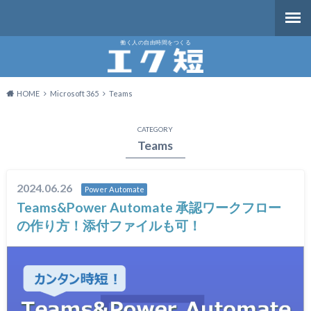
働く人の自由時間をつくる
HOME
Microsoft 365
Teams
CATEGORY
Teams
2024.06.26
Power Automate
Teams&Power Automate 承認ワークフロー
の作り方！添付ファイルも可！