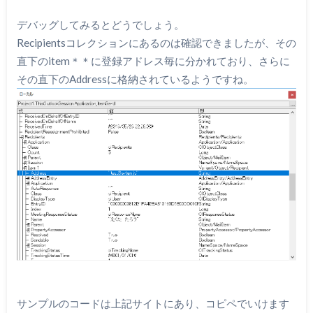
デバッグしてみるとどうでしょう。
Recipientsコレクションにあるのは確認できましたが、その
直下のitem＊＊に登録アドレス毎に分かれており、さらに
その直下のAddressに格納されているようですね。
サンプルのコードは上記サイトにあり、コピペでいけます