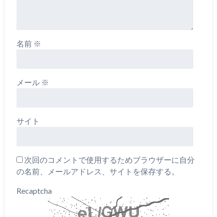
名前
※
メール
※
サイト
次回のコメントで使用するためブラウザーに自分
の名前、メールアドレス、サイトを保存する。
Recaptcha