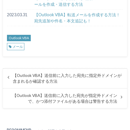
ールを作成・送信する方法
2023.03.31
【Outlook VBA】転送メールを作成する方法！
宛先追加や件名・本文追記も！
Outlook VBA
メール
【Outlook VBA】送信前に入力した宛先に指定外ドメインが
含まれるか確認する方法
【Outlook VBA】送信前に入力した宛先が指定外ドメイン
で、かつ添付ファイルがある場合は警告する方法