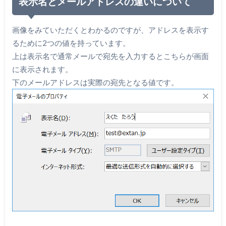
表示名とメールアドレスの違いについて
画像をみていただくとわかるのですが、アドレスを表示す
るために2つの値を持っています。
上は表示名で通常メールで宛先を入力するとこちらが画面
に表示されます。
下のメールアドレスは実際の宛先となる値です。