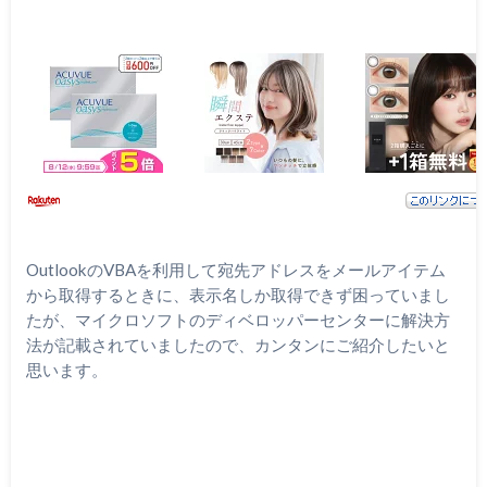
OutlookのVBAを利用して宛先アドレスをメールアイテム
から取得するときに、表示名しか取得できず困っていまし
たが、マイクロソフトのディベロッパーセンターに解決方
法が記載されていましたので、カンタンにご紹介したいと
思います。