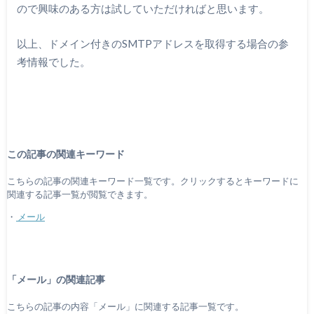
ので興味のある方は試していただければと思います。
以上、ドメイン付きのSMTPアドレスを取得する場合の参
考情報でした。
この記事の関連キーワード
こちらの記事の関連キーワード一覧です。クリックするとキーワードに
関連する記事一覧が閲覧できます。
・
メール
「メール」の関連記事
こちらの記事の内容「メール」に関連する記事一覧です。