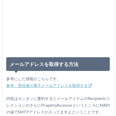
メールアドレスを取得する方法
参考にした情報がこちらです。
参考：受信者の電子メールアドレスを取得する
内容はカンタンに要約するとメールアイテムのRecipientsコ
レクションのさらにPropertyAccessorというところにMAPI
の値でSMTPアドレスが入ってますよということです。