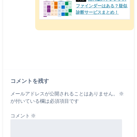
ファインダーはある？疑似
診断サービスまとめ！
コメントを残す
メールアドレスが公開されることはありません。
※
が付いている欄は必須項目です
コメント
※