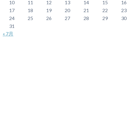
10
11
12
13
14
15
16
17
18
19
20
21
22
23
24
25
26
27
28
29
30
31
« 7月