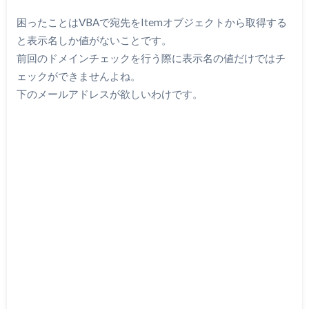
困ったことはVBAで宛先をItemオブジェクトから取得する
と表示名しか値がないことです。
前回のドメインチェックを行う際に表示名の値だけではチ
ェックができませんよね。
下のメールアドレスが欲しいわけです。