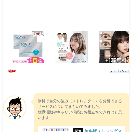
無料で自分の強み（ストレングス）を分析できる
サービスについてまとめてみました。
就職活動やキャリア構築にお役立ちできればと思
います。
無料版ストレングス