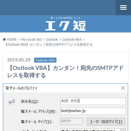
働く人の自由時間をつくる
HOME
Microsoft 365
Outlook
Outlook VBA
【Outlook VBA】カンタン！宛先のSMTPアドレスを取得する
2019.05.29
Outlook VBA
【Outlook VBA】カンタン！宛先のSMTPアド
レスを取得する