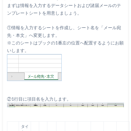
まずは情報を入力するデータシートおよび諸届メールのテ
ンプレートシートを用意しましょう。
①情報を入力するシートを作成し、シート名を「メール宛
先・本文」へ変更します。
※このシートはブックの1番左の位置へ配置するようにお願
いします。
②1行目に項目名を入力します。
タイ