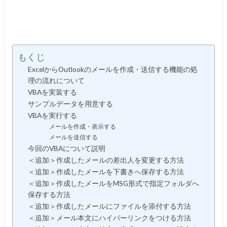
もくじ
ExcelからOutlookのメールを作成・送信する機能の処
理の流れについて
VBAを実装する
サンプルデータを用意する
VBAを実行する
メールを作成・表示する
メールを送信する
今回のVBAについて説明
＜追加＞作成したメールの差出人を変更する方法
＜追加＞作成したメールを下書きへ保存する方法
＜追加＞作成したメールをMSG形式で指定フォルダへ
保存する方法
＜追加＞作成したメールにファイルを添付する方法
＜追加＞メール本文にハイパーリンクをつける方法