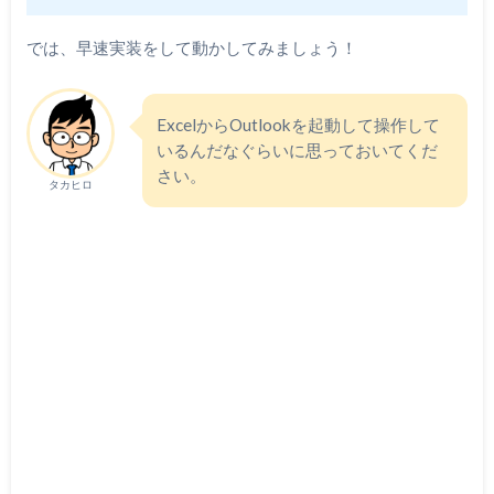
では、早速実装をして動かしてみましょう！
ExcelからOutlookを起動して操作して
いるんだなぐらいに思っておいてくだ
さい。
タカヒロ