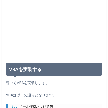
VBAを実装する
続いてVBAを実装します。
VBAは以下の通りとなります。
Sub
 メール作成および送信
(
)