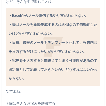
けど、そんな中で悩むことは、
・Excelからメール送信するやり方がわからない。
・毎回メールを新規作成するのは面倒なので自動化した
いけどやり方がわからない。
・日報、週報のメールをテンプレート化して、報告内容
を入力するだけにしたいがやり方がわからない。
・宛先を手入力すると間違えてしまう可能性があるので
固定値として定義しておきたいが、どうすればよいかわ
からない。
ですよね。
今回はそんなお悩みを解決する