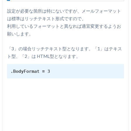
設定が必要な箇所は特にないですが、メールフォーマット
は標準はリッチテキスト形式ですので、
利用しているフォーマットと異なれば適宜変更するようお
願いします。
「3」の場合リッチテキスト型となります。「1」はテキス
ト型、「2」は HTML型となります。
.BodyFormat = 3