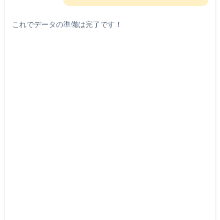
これでデータの準備は完了です！