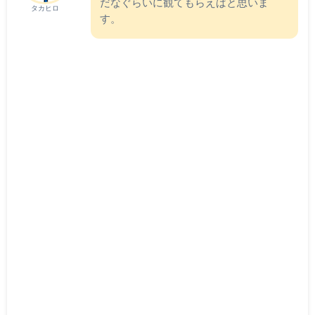
だなぐらいに観てもらえばと思いま
タカヒロ
す。