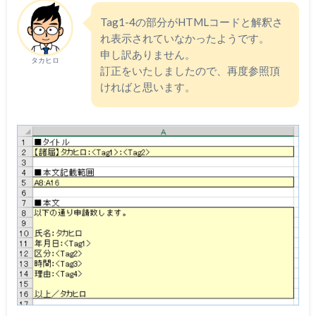
Tag1-4の部分がHTMLコードと解釈さ
れ表示されていなかったようです。
申し訳ありません。
タカヒロ
訂正をいたしましたので、再度参照頂
ければと思います。