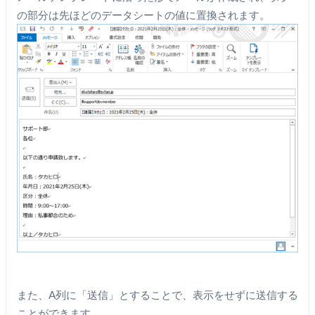
の部分は先ほどのデータシートの値に置換されます。
また、A列に「送信」とすることで、表示をせずに送信する
ことができます。