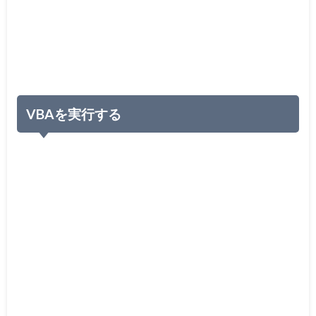
VBAを実行する