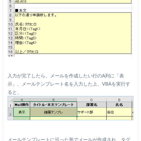
入力が完了したら、メールを作成したい行のA列に「表
示」、メールテンプレート名を入力した上、VBAを実行す
ると、
メールテンプレートに沿った形でメールが作成され、タグ