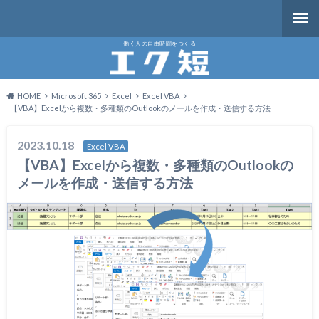
働く人の自由時間をつくる
HOME
Microsoft 365
Excel
Excel VBA
【VBA】Excelから複数・多種類のOutlookのメールを作成・送信する方法
2023.10.18
Excel VBA
【VBA】Excelから複数・多種類のOutlookの
メールを作成・送信する方法