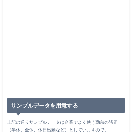
サンプルデータを用意する
上記の通りサンプルデータは企業でよく使う勤怠の諸届
（半休、全休、休日出勤など）としていますので、