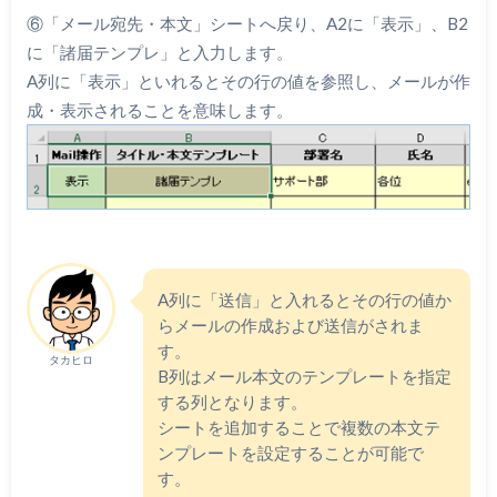
⑥「メール宛先・本文」シートへ戻り、A2に「表示」、B2
に「諸届テンプレ」と入力します。
A列に「表示」といれるとその行の値を参照し、メールが作
成・表示されることを意味します。
A列に「送信」と入れるとその行の値か
らメールの作成および送信がされま
す。
タカヒロ
B列はメール本文のテンプレートを指定
する列となります。
シートを追加することで複数の本文テ
ンプレートを設定することが可能で
す。