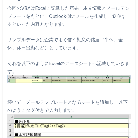
今回のVBAはExcelに記載した宛先、本文情報とメールテン
プレートをもとに、Outlook側のメールを作成し、送信す
るといった内容となります。
サンプルデータは企業でよく使う勤怠の諸届（半休、全
休、休日出勤など）としています。
それを以下のようにExcelのデータシートへ記載していきま
す。
続いて、メールテンプレートとなるシートを追加し、以下
のようにタグ付きで入力します。