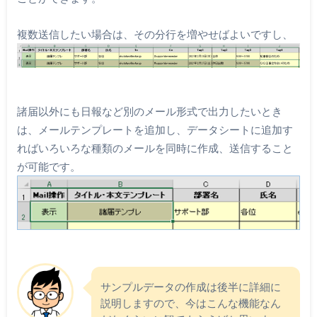
複数送信したい場合は、その分行を増やせばよいですし、
諸届以外にも日報など別のメール形式で出力したいとき
は、メールテンプレートを追加し、データシートに追加す
ればいろいろな種類のメールを同時に作成、送信すること
が可能です。
サンプルデータの作成は後半に詳細に
説明しますので、今はこんな機能なん