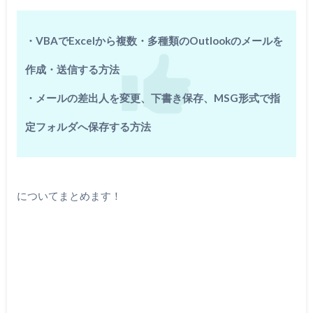
・VBAでExcelから複数・多種類のOutlookのメールを
作成・送信する方法
・メールの差出人を変更、下書き保存、MSG形式で指
定フォルダへ保存する方法
についてまとめます！