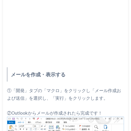
メールを作成・表示する
①「開発」タブの「マクロ」をクリックし「メール作成お
よび送信」を選択し、「実行」をクリックします。
②Outlookからメールが作成されたら完成です！