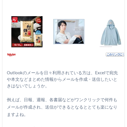
Outlookのメールを日々利用されている方は、Excelで宛先
や本文などまとめた情報からメールを作成・送信したいと
きはないでしょうか。
例えば、日報、週報、各書届などがワンクリックで何件も
メールが作成され、送信ができるとなるととても楽になり
ますよね。