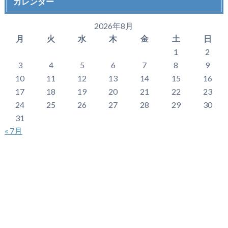
カレンダー
2026年8月
月
火
水
木
金
土
日
1
2
3
4
5
6
7
8
9
10
11
12
13
14
15
16
17
18
19
20
21
22
23
24
25
26
27
28
29
30
31
« 7月