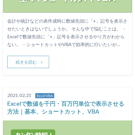
会計や統計などの表作成時に数値先頭に「+」記号を表示さ
せたいときはないでしょうか。 そんな中で悩むことは、 ・
Excelで数値先頭に「+」記号を表示させるやり方がわから
ない。 ・ショートカットやVBAで効率的に行いたいが…
続きを読む
2021.02.21
Excel VBA
Excelで数値を千円・百万円単位で表示させる
方法｜基本、ショートカット、VBA