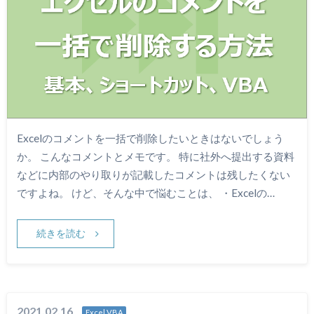
Excelのコメントを一括で削除したいときはないでしょう
か。 こんなコメントとメモです。 特に社外へ提出する資料
などに内部のやり取りが記載したコメントは残したくない
ですよね。 けど、そんな中で悩むことは、 ・Excelの…
続きを読む
2021.02.16
Excel VBA