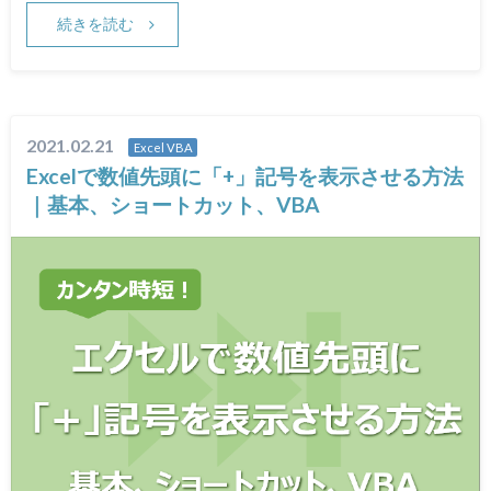
続きを読む
2021.02.21
Excel VBA
Excelで数値先頭に「+」記号を表示させる方法
｜基本、ショートカット、VBA