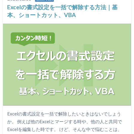
Excelの書式設定を一括で解除する方法｜基
本、ショートカット、VBA
Excelの書式設定を一括で解除したいときはないでしょう
か。 例えば他のExcelとマージする時や、他の人と共同で
Excelを編集した時です。 けど、そんな中で悩むことは、