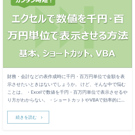
財務・会計などの表作成時に千円・百万円単位で金額を表
示させたいときはないでしょうか。 けど、そんな中で悩む
ことは、 ・Excelで数値を千円・百万円単位で表示させるや
り方がわからない。 ・ショートカットやVBAで効率的に…
続きを読む