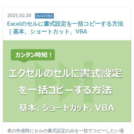
2021.02.20
Excel VBA
Excelのセルに書式設定を一括コピーする方法
｜基本、ショートカット、VBA
表の作成時にセルの書式設定のみを一括でコピーしたい場