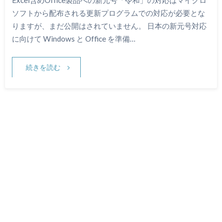
ソフトから配布される更新プログラムでの対応が必要とな
りますが、まだ公開はされていません。 日本の新元号対応
に向けて Windows と Office を準備…
続きを読む