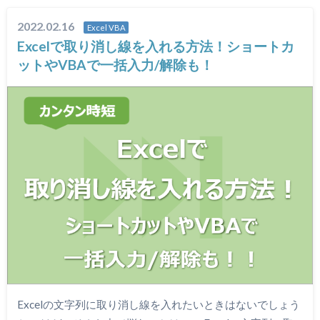
2022.02.16
Excel VBA
Excelで取り消し線を入れる方法！ショートカ
ットやVBAで一括入力/解除も！
Excelの文字列に取り消し線を入れたいときはないでしょう