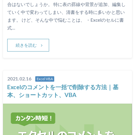
合はないでしょうか。 特に表の罫線や背景が追加、編集し
ていく中で変わってしまい、清書をする時に多いかと思い
ます。 けど、そんな中で悩むことは、 ・Excelのセルに書
式…
続きを読む
2021.02.16
Excel VBA
Excelのコメントを一括で削除する方法｜基
本、ショートカット、VBA