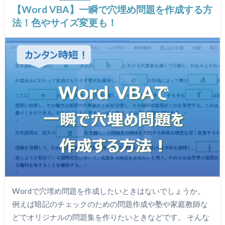
【Word VBA】一瞬で穴埋め問題を作成する方
法！色やサイズ変更も！
Wordで穴埋め問題を作成したいときはないでしょうか。
例えば暗記のチェックのための問題作成や塾や家庭教師な
どでオリジナルの問題集を作りたいときなどです。 そんな